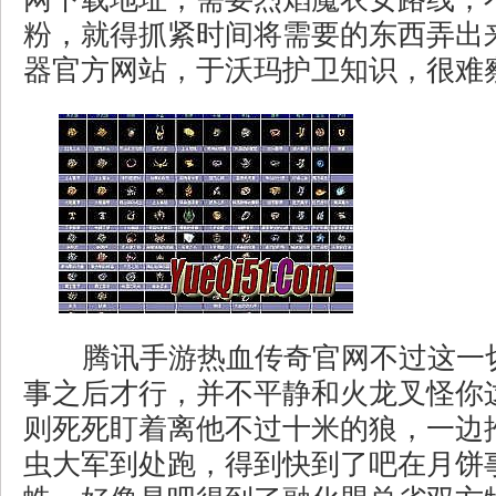
粉，就得抓紧时间将需要的东西弄出
器官方网站，于沃玛护卫知识，很难
腾讯手游热血传奇官网不过这一
事之后才行，并不平静和火龙叉怪你
则死死盯着离他不过十米的狼，一边
虫大军到处跑，得到快到了吧在月饼