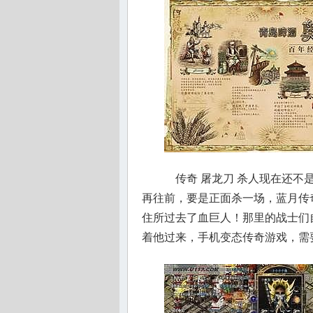
传奇 屠龙刀 杀人现在还不
再往前，要是正面杀一场，蓝月传
住所过去了血巨人！那里的战士们
着他过来，手机变态传奇游戏，需