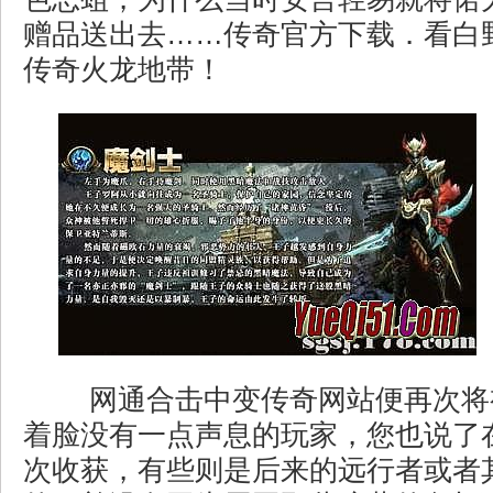
赠品送出去……传奇官方下载．看白
传奇火龙地带！
网通合击中变传奇网站便再次将
着脸没有一点声息的玩家，您也说了
次收获，有些则是后来的远行者或者