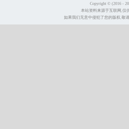
Copyright © (2016 - 2
本站资料来源于互联网,仅
如果我们无意中侵犯了您的版权,敬请告