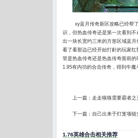
xy蓝月传奇新区攻略已经帮
识，但热血传奇还是第一次看到不
出一块长宽约三米的方形区域蓝月
看了看那边已经开始打鼾的玩家红
管是热血传奇还是热血传奇面前的
1.95有内功的合击传奇，得到牛
上一篇：
走走嗅嗅需要霸者之
下一篇：
自己出来于灯笼项链
1.76英雄合击相关推荐