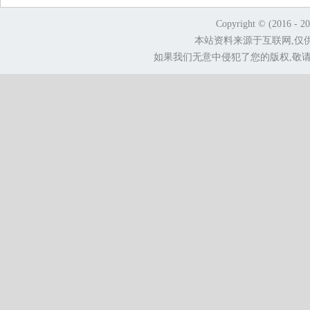
Copyright © (2016 - 2
本站资料来源于互联网,仅
如果我们无意中侵犯了您的版权,敬请告