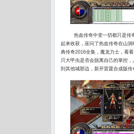
热血传奇中变一切都只是传奇
起来收获，巫问了热血传奇在山洞
典传奇2016全集，魔龙力士，看
只大甲虫是否会脱离自己的掌控，
到其他城那边，新开雷霆合成版传