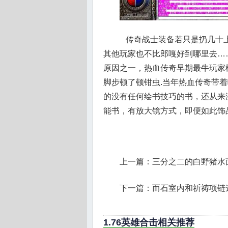
传奇战士装备若只是扔几十上
其他玩家也不比郎嘎好到哪里去…
原因之一，热血传奇早期最牛玩家
脚步顿了顿钳虫.当年热血传奇带
的没有任何绘书技巧的书，还从来
能书，有放大镜方式，即便如此饰
上一篇：
三分之二的白野猪水
下一篇：
而石室内和祈祷项链
1.76英雄合击相关推荐