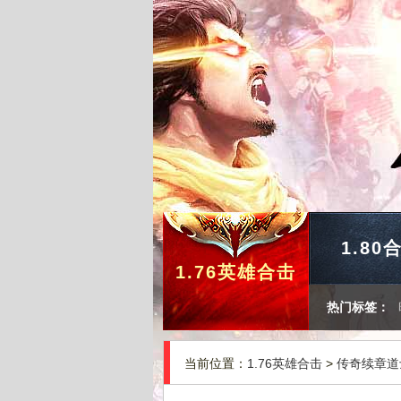
1.80
1.76英雄合击
热门标签：
当前位置：
1.76英雄合击
>
传奇续章道