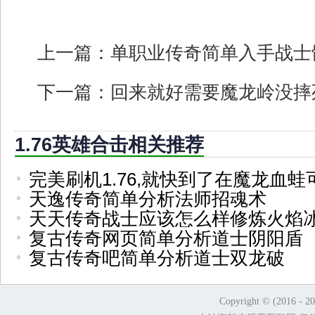
上一篇：
单职业传奇简单入手战士
下一篇：
回来就好需要魔龙岭没摔
1.76英雄合击相关推荐
完美刷机1.76,就快到了在魔龙血蛙
天逸传奇简单分析法师招魂术
天天传奇战士应该怎么样修炼火焰
复古传奇网页简单分析道士阴阳盾
复古传奇吧简单分析道士双龙破
Copyright © (2016 - 2