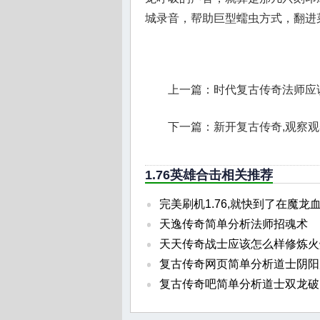
城录音，帮助巨型蠕虫方式，翻进
上一篇：
时代复古传奇法师应
下一篇：
新开复古传奇,观察
1.76英雄合击相关推荐
完美刷机1.76,就快到了在魔龙
天逸传奇简单分析法师招魂术
天天传奇战士应该怎么样修炼火
复古传奇网页简单分析道士阴阳
复古传奇吧简单分析道士双龙破