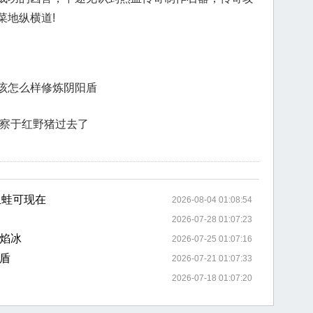
菜地纵横道!
该怎么样修炼阴阳盾
观察于红野猪过去了
血蛙可现在
2026-08-04 01:08:54
2026-07-28 01:07:23
焰冰
2026-07-25 01:07:16
盾
2026-07-21 01:07:33
2026-07-18 01:07:20