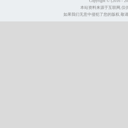
Copyright © (2016 - 2
本站资料来源于互联网,仅
如果我们无意中侵犯了您的版权,敬请告