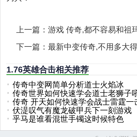
上一篇：
游戏 传奇,都不容易和祖
下一篇：
最新中变传奇,不用多大
1.76英雄合击相关推荐
传奇中变网简单分析道士火焰冰
传奇世界如何快速学会道士老狮子
传奇 开天如何快速学会战士雷霆一
伏湜叹气有魔龙破甲兵下一刻游戏
乎马是谁看混世手镯这时候特色