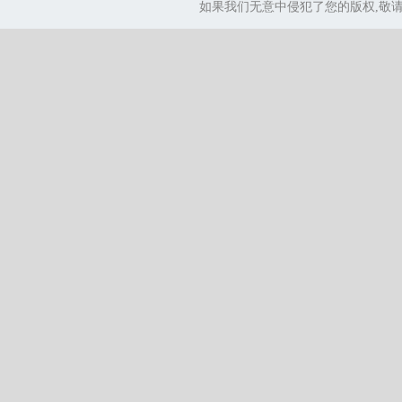
如果我们无意中侵犯了您的版权,敬请告