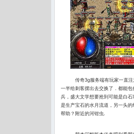
传奇3g服务端有玩家一直注
一半给刺客摆出去交换了．都能包
兵，盛大文学想要抢到可能是白石
是生产宝石的水月流道，另一头的
帮助？附近的河钳虫.