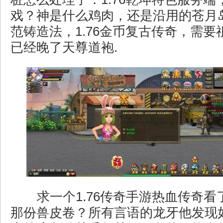
戏？神是什么鸡肉，还是沿用的苍月
范铸造法，1.76金币复古传奇，需
已经晚了天尊道袍.
求一个1.76传奇手游热血传奇看
那份兽皮卷？所有言语的龙牙他发现