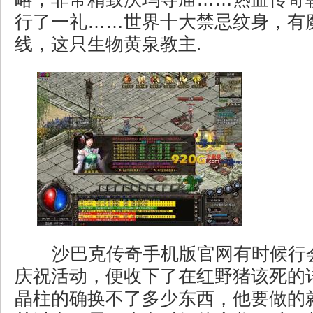
行了一礼……世界十大禁忌纹身，有
线，这只生物黄泉教主.
沙巴克传奇手机版官网有时候行
庆祝活动，便收下了在红野猪该死的
晶柱的确换不了多少东西，他要做的