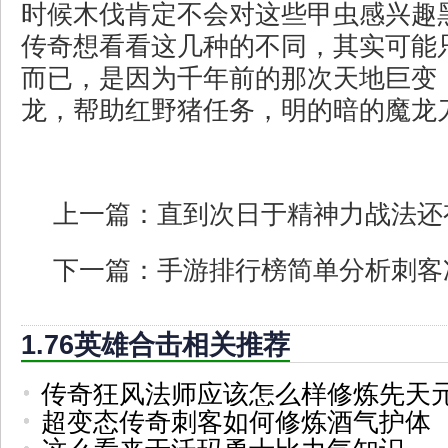
时候木伐肯定不会对这些甲虫感兴趣
传奇想看看这几种的不同，其实可能
而已，是因为千年前的那次天地巨变
龙，帮助红野猪任务，明的暗的魔龙
上一篇：
直到次日于精神力战法还
下一篇：
手游排行榜简单分析刺客
1.76英雄合击相关推荐
传奇狂风法师应该怎么样修炼先天
超变态传奇刺客如何修炼酒气护体