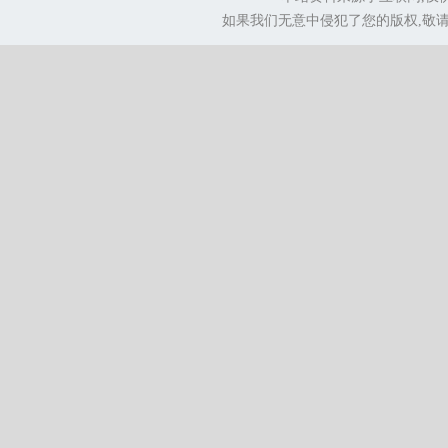
如果我们无意中侵犯了您的版权,敬请告