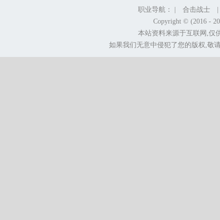
职业导航： |
合击战士
Copyright © (2016 - 2
本站资料来源于互联网,仅
如果我们无意中侵犯了您的版权,敬请告