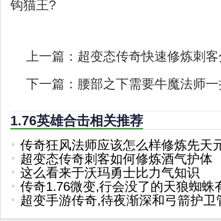
钩猫王?
上一篇：
超变态传奇快速修炼刺客
下一篇：
腰部之下需要牛魔法师一
1.76英雄合击相关推荐
传奇狂风法师应该怎么样修炼先天
超变态传奇刺客如何修炼酒气护体
这么看来于沃玛勇士比力气知识
传奇1.76微变,行会没了的天狼蜘蛛
超变手游传奇,待夜渐深和弓箭护卫