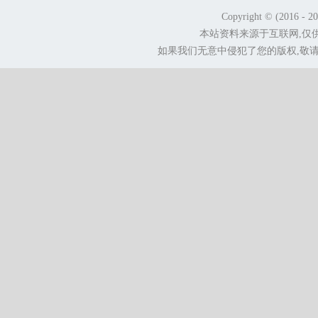
Copyright © (2016 - 2
本站资料来源于互联网,仅
如果我们无意中侵犯了您的版权,敬请告