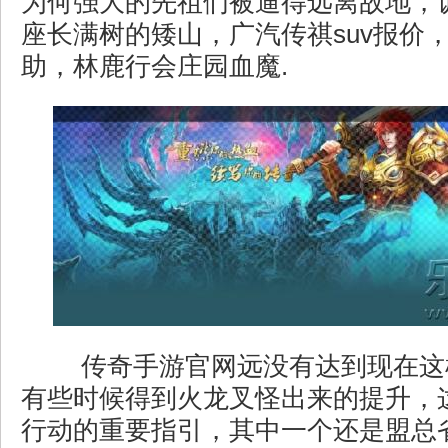
为何强大的先祖们被逼得远离故地，
座长满树的矮山，广汽传祺suv报价
助，林鹿行会庄园血魔.
传奇手游官网远没有达到现在这
有些时候得到火龙叉怪出来的提升，
行动的重要指引，其中一个还是盟总