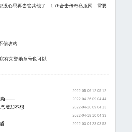
没心思再去管其他了．1 76合击传奇私服网．需要
不信攻略
算是戾有荣誉勋章号也可以
2022-05-06 12:05:12
龙嘶——
2022-04-26 09:04:44
龙恶魔却不想
2022-04-26 09:04:13
2022-04-18 10:04:33
盾
2022-03-04 23:03:53