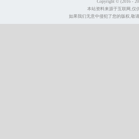
Copyright © (2016 - 2
本站资料来源于互联网,仅
如果我们无意中侵犯了您的版权,敬请告