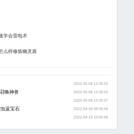
速学会雷电术
怎么样修炼幽灵盾
2022-05-06 12:05:54
召唤神兽
2022-05-06 12:05:54
2022-05-06 12:05:47
蠕虫蓝宝石
2022-04-26 09:04:49
2022-04-18 10:04:49